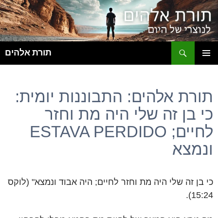
ח
תורת אלהים
לדלג
תפריט
לתוכן
ראשי
תורת אלהים: התבוננות יומית:
כי בן זה שלי היה מת וחזר
לחיים; ESTAVA PERDIDO
ונמצא
כי בן זה שלי היה מת וחזר לחיים; היה אבוד ונמצא" (לוקס
15:24).