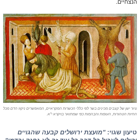
הנצחיים.
ציור ישן של קצבים מכינים בשר לפי כללי הכשרות המקראיים, המאפשרים ניקוז הדם מכל
החיות הטהורות, העופות והבהמות כפי שמתואר בויקרא י"א.
טיעון שגוי:
"מועצת ירושלים קבעה שהגויים