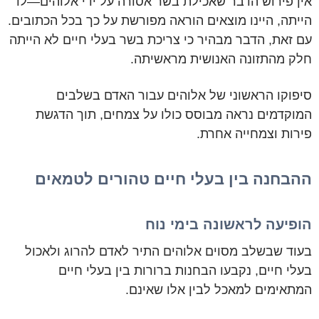
אין פירוש הדבר שאכילת בשר אסורה על ידי אלוהים—לו
הייתה, היינו מוצאים הוראה מפורשת על כך בכל הכתובים.
עם זאת, הדבר מבהיר כי צריכת בשר בעלי חיים לא הייתה
חלק מהתזונה האנושית מראשיתה.
סיפוקו הראשוני של אלוהים עבור האדם בשלבים
המוקדמים נראה מבוסס כולו על צמחים, תוך הדגשת
פירות וצמחייה אחרת.
ההבחנה בין בעלי חיים טהורים לטמאים
הופיעה לראשונה בימי נוח
בעוד שבשלב מסוים אלוהים התיר לאדם להרוג ולאכול
בעלי חיים, נקבעו הבחנות ברורות בין בעלי חיים
המתאימים למאכל לבין אלו שאינם.