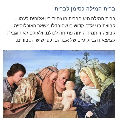
ברית המילה כסימן לברית
ברית המילה היא הברית הנצחית בין אלוהים לעמו—
קבוצת בני אדם קדושים שהובדלו משאר האוכלוסייה.
קבוצה זו תמיד הייתה פתוחה לכולם, ולעולם לא הוגבלה
לצאצאיו הביולוגיים של אברהם, כפי שיש הסבורים.