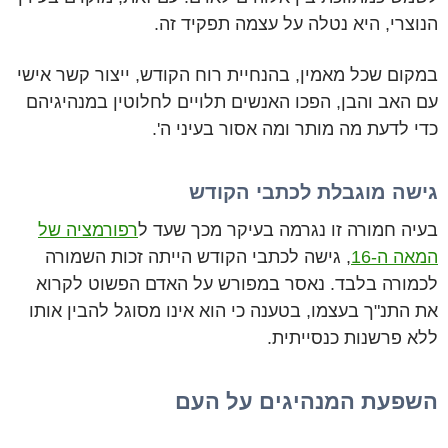
הנוצרי, היא נטלה על עצמה תפקיד זה.
במקום שכל מאמין, בהנחיית רוח הקודש, ייצור קשר אישי
עם האב והבן, הפכו האנשים תלויים לחלוטין במנהיגיהם
כדי לדעת מה מותר ומה אסור בעיני ה'.
גישה מוגבלת לכתבי הקודש
בעיה חמורה זו נגרמה בעיקר מכך שעד ל
רפורמציה של
המאה ה-16
, גישה לכתבי הקודש הייתה זכות השמורה
לכמורה בלבד. נאסר במפורש על האדם הפשוט לקרוא
את התנ"ך בעצמו, בטענה כי הוא אינו מסוגל להבין אותו
ללא פרשנות כנסייתית.
השפעת המנהיגים על העם