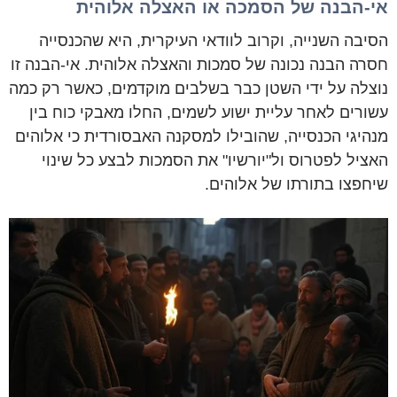
אי-הבנה של הסמכה או האצלה אלוהית
הסיבה השנייה, וקרוב לוודאי העיקרית, היא שהכנסייה
חסרה הבנה נכונה של סמכות והאצלה אלוהית. אי-הבנה זו
נוצלה על ידי השטן כבר בשלבים מוקדמים, כאשר רק כמה
עשורים לאחר עליית ישוע לשמים, החלו מאבקי כוח בין
מנהיגי הכנסייה, שהובילו למסקנה האבסורדית כי אלוהים
האציל לפטרוס ול"יורשיו" את הסמכות לבצע כל שינוי
שיחפצו בתורתו של אלוהים.