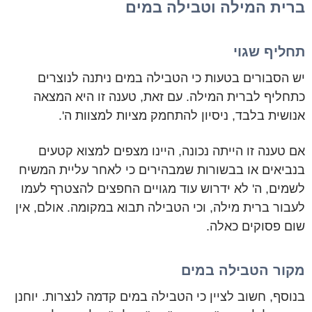
ברית המילה וטבילה במים
תחליף שגוי
יש הסבורים בטעות כי הטבילה במים ניתנה לנוצרים
כתחליף לברית המילה. עם זאת, טענה זו היא המצאה
אנושית בלבד, ניסיון להתחמק מציות למצוות ה'.
אם טענה זו הייתה נכונה, היינו מצפים למצוא קטעים
בנביאים או בבשורות שמבהירים כי לאחר עליית המשיח
לשמים, ה' לא ידרוש עוד מגויים החפצים להצטרף לעמו
לעבור ברית מילה, וכי הטבילה תבוא במקומה. אולם, אין
שום פסוקים כאלה.
מקור הטבילה במים
בנוסף, חשוב לציין כי הטבילה במים קדמה לנצרות. יוחנן