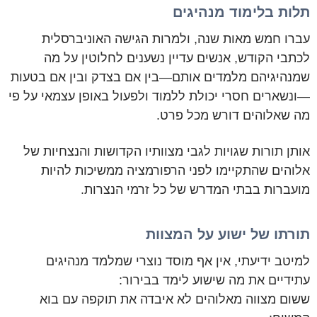
תלות בלימוד מנהיגים
עברו חמש מאות שנה, ולמרות הגישה האוניברסלית
לכתבי הקודש, אנשים עדיין נשענים לחלוטין על מה
שמנהיגיהם מלמדים אותם—בין אם בצדק ובין אם בטעות
—ונשארים חסרי יכולת ללמוד ולפעול באופן עצמאי על פי
מה שאלוהים דורש מכל פרט.
אותן תורות שגויות לגבי מצוותיו הקדושות והנצחיות של
אלוהים שהתקיימו לפני הרפורמציה ממשיכות להיות
מועברות בבתי המדרש של כל זרמי הנצרות.
תורתו של ישוע על המצוות
למיטב ידיעתי, אין אף מוסד נוצרי שמלמד מנהיגים
עתידיים את מה שישוע לימד בבירור:
ששום מצווה מאלוהים לא איבדה את תוקפה עם בוא