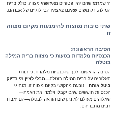
ה' שמרמז שהם יהיו פטורים מאיזושהי מצווה, כולל ברית
המילה, רק משום שאינם צאצאיו הביולוגיים של אברהם.
שתי סיבות נפוצות להימנעות מקיום מצווה
זו
הסיבה הראשונה:
הכנסיות מלמדות בטעות כי מצוות ברית המילה
בוטלה
הסיבה הראשונה לכך שהכנסיות מלמדות כי תורת
האלוהים על ברית המילה בוטלה—
מבלי לציין מי בדיוק
ביטל אותה
—נובעת מהקושי בקיום מצווה זו. מנהיגי
הכנסיות חוששים שאם יקבלו וילמדו את האמת—
שאלוהים מעולם לא נתן שום הוראה לבטלה—הם יאבדו
רבים מחבריהם.