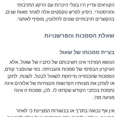
הקוראים עדיין היו בעלי היכרות עם הרקע התרבותי
וההיסטורי. ניסיון לפרש טקסטים אלה לאחר מאות שנים,
בהקשרים תרבותיים שונים לחלוטין, מוסיף לאתגר.
שאלת הסמכות והפרשנויות
בעיית סמכותו של שאול
הנושא המרכזי אינו חשיבותם של כתביו של שאול, אלא
העיקרון הבסיסי של סמכות והעברתה. כפי שהוסבר קודם,
הסמכות שהכנסייה מייחסת לשאול לבטל, לשנות, לתקן
או לעדכן את מצוותיו הקדושות והנצחיות של אלוהים אינה
נתמכת בכתבי הקודש שקדמו לו. לכן, סמכות זו אינה
מגיעה מה'.
אין אף נבואה בתנ"ך או בבשורות המציינת כי לאחר