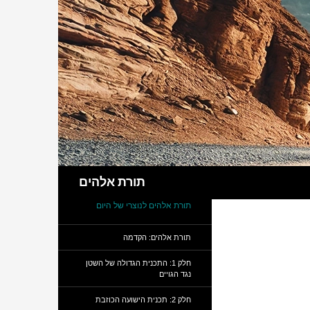
חיפוש
תורת אלהים
תורת אלהים לנוצרי של היום
תורת אלהים: הקדמה
חלק 1: התכנית הגדולה של השטן
נגד הגויים
חלק 2: תכנית הישועה הכוזבת