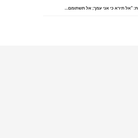
ת: "אל תירא כי אני עמך; אל תשתומם…