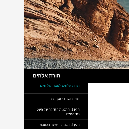
חיפוש
תורת אלהים
תורת אלהים לנוצרי של היום
תורת אלהים: הקדמה
חלק 1: התכנית הגדולה של השטן
נגד הגויים
חלק 2: תכנית הישועה הכוזבת