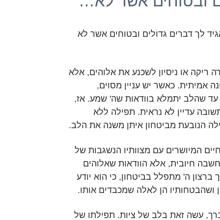
ם ובטוחים אשר לא…
גיד לך דברים גדולים ובטוחים אשר לא
ה ריקה או ניסיון לשכנע את אלוהים, אלא
ה אמיתית. כאשר יש עניין מסוים,
ד שהלב יתמלא בוודאות שה' שמע. אז,
ובה עדיין לא נראית. תפילה ללא
לה הנובעת מביטחון איתן משנה את הלב.
חיים המיושרים עם מצוותיו הנשגבות של
מחשבה חיובית, אלא הוודאות שאלוהים
 ברצון ה' מתפלל בביטחון, כי הוא יודע
ן ושהבטחותיו הן לאלה שמכבדים אותו.
רך, עשה זאת בלב של ציות. תפילתו של