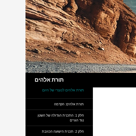
חיפוש
תורת אלהים
תורת אלהים לנוצרי של היום
תורת אלהים: הקדמה
חלק 1: התכנית הגדולה של השטן
נגד הגויים
חלק 2: תכנית הישועה הכוזבת