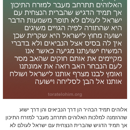
אלוהים תמיד הבהיר הן דרך הנביאים והן דרך ישוע
שההזמנה למלכות האלוהים תתרחב מעבר למזרח התיכון
אך תמיד הדגיש שהברית הנצחית עם ישראל לעולם לא