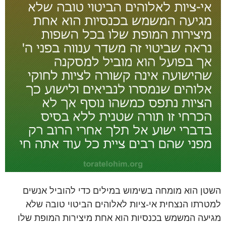
השטן הוא מומחה בשימוש במילים כדי להוביל אנשים
למטרתו הנצחית אי-ציות לאלוהים הביטוי טובה שלא
מגיעה המשמש בכנסיות הוא אחת מיצירות המופת שלו