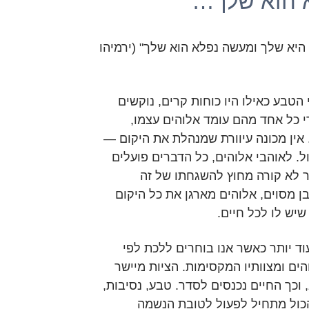
 הוא שלך…"
 היא שלך ומעשה נפלא הוא שלך" (ירמיהו
הטבע כאילו היו כוחות קרים, נוקשים
י כל אחד מהם עומד אלוהים עצמו,
אין מכונה עיוורת שמנהלת את היקום —
ל. לאוהבי אלוהים, כל הדברים פועלים
ר לא קורה מחוץ להשגחתו של זה
ן מסוים, אלוהים מארגן את כל היקום
יש לו לכל חיים.
ד יותר כאשר אנו בוחרים ללכת לפי
ים ומצוותיו המקסימות. הציות מיישר
 וכך החיים נכנסים לסדר. טבע, נסיבות,
הכול מתחיל לפעול לטובת הנשמה