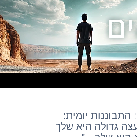
התבוננות יומית:
עצה גדולה היא שלך