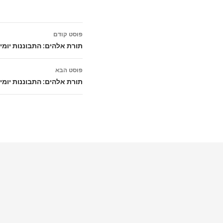
ניווט
פוסט קודם
בפוסטים
תורת אלהים: התבוננות יומי
פוסט הבא
תורת אלהים: התבוננות יומי