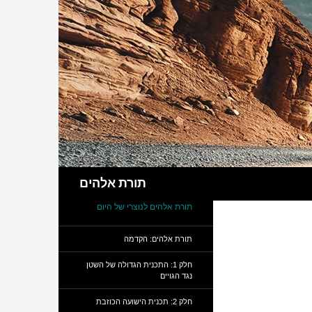
חיפוש
תורת אלהים
תורת אלהים לנוצרי של היום
תורת אלהים: הקדמה
חלק 1: התכנית הגדולה של השטן
נגד הגויים
חלק 2: תכנית הישועה הכוזבת