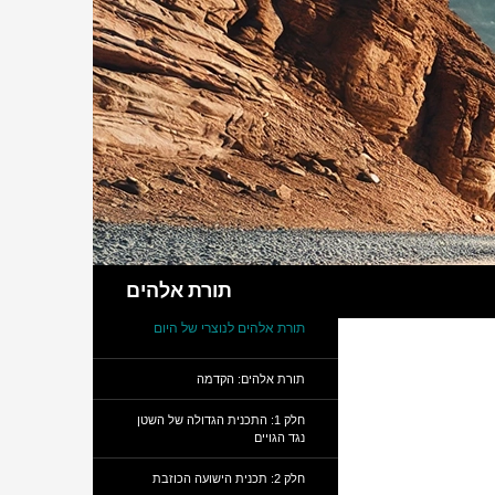
חיפוש
תורת אלהים
תורת אלהים לנוצרי של היום
תורת אלהים: הקדמה
חלק 1: התכנית הגדולה של השטן
נגד הגויים
חלק 2: תכנית הישועה הכוזבת