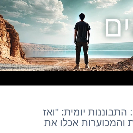
התבוננות יומית: "ואז
 והמכוערות אכלו את