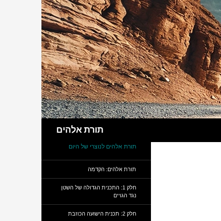
חיפוש
תורת אלהים
תורת אלהים לנוצרי של היום
תורת אלהים: הקדמה
חלק 1: התכנית הגדולה של השטן
נגד הגויים
חלק 2: תכנית הישועה הכוזבת