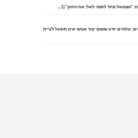
: "ושמואל פחד לספר לאלי את החזון" (1…
והים: אלוהים יודע ששום יצור אנושי אינו מסוגל לציית