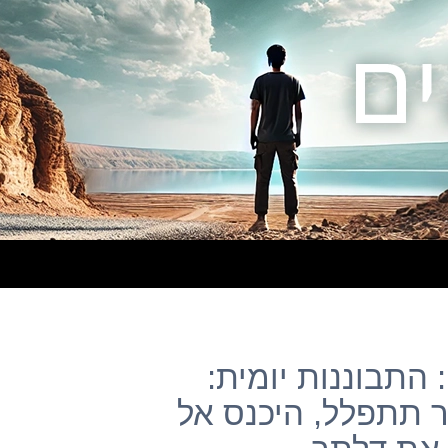
התבוננות יומית:
 תתפלל, היכנס אל