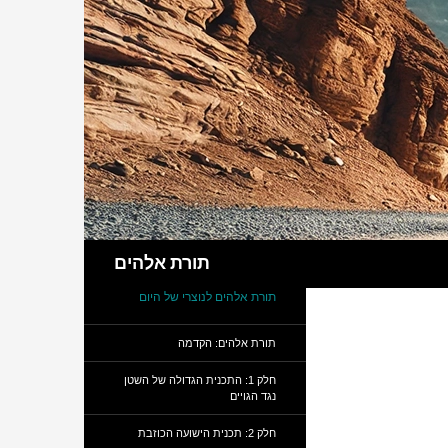
חיפוש
תורת אלהים
תורת אלהים לנוצרי של היום
תורת אלהים: הקדמה
חלק 1: התכנית הגדולה של השטן
נגד הגויים
חלק 2: תכנית הישועה הכוזבת