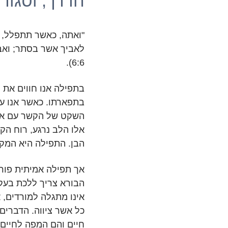
חדרך, וסגו
"ואתה, כאשר תתפלל, 
לאביך אשר בסתר; ואבי
6:6).
בתפילה אנו חווים את 
בתפארתו. כאשר אנו ע
השקט של הקשר עם אלו
אלו הלב נרגע, רוח הק
הבן. התפילה היא המקלט
אך תפילה אמיתית פור
הבורא צריך ללכת בעקב
אינו מתגלה למורדים,
כל אשר ציווה. הדברים
חיים והם המפה לחיים 