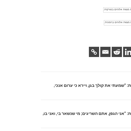
: "שמעתי את קולך בגן, ויירא כי ערום אנכי,
: "אני הגפן, אתם השריגים; מי שנשאר בי, ואני בו,