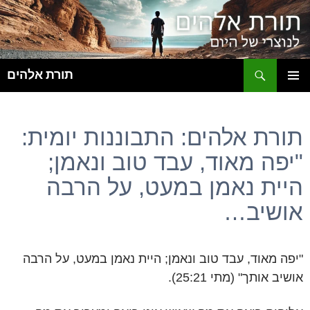
ח
תורת אלהים
לדלג
תפריט
לתוכן
ראשי
תורת אלהים: התבוננות יומית:
"יפה מאוד, עבד טוב ונאמן;
היית נאמן במעט, על הרבה
אושיב…
"יפה מאוד, עבד טוב ונאמן; היית נאמן במעט, על הרבה
אושיב אותך" (מתי 25:21).