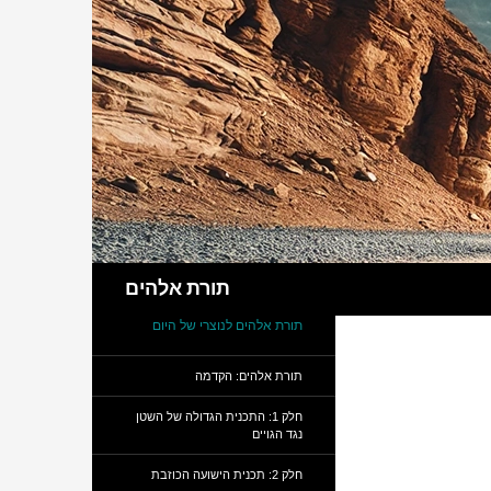
חיפוש
תורת אלהים
תורת אלהים לנוצרי של היום
תורת אלהים: הקדמה
חלק 1: התכנית הגדולה של השטן
נגד הגויים
חלק 2: תכנית הישועה הכוזבת