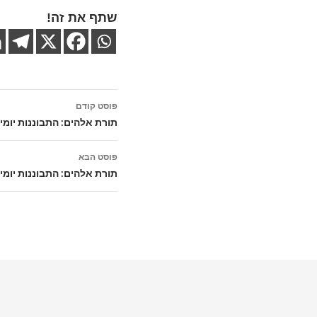
שתף את זה!
ניווט
פוסט קודם
בפוסטים
תורת אלהים: התבוננות יומ
פוסט הבא
תורת אלהים: התבוננות יומי