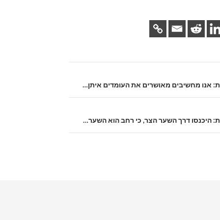
ית: אנו מחשיבים מאושרים את העומדים איתן…
ת: היכנסו דרך השער הצר, כי רחב הוא השער…