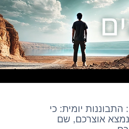
התבוננות יומית: כי
נמצא אוצרכם, שם