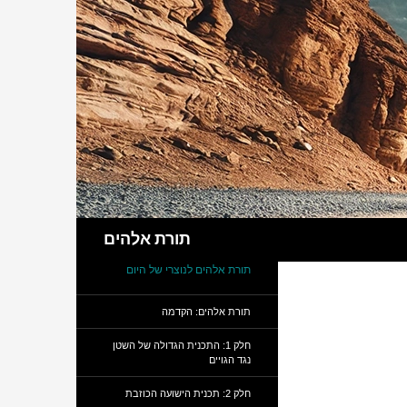
חיפוש
תורת אלהים
תורת אלהים לנוצרי של היום
תורת אלהים: הקדמה
חלק 1: התכנית הגדולה של השטן
נגד הגויים
חלק 2: תכנית הישועה הכוזבת