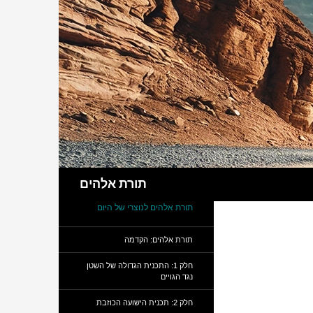
חיפוש
תורת אלהים
תורת אלהים לנוצרי של היום
תורת אלהים: הקדמה
חלק 1: התכנית הגדולה של השטן
נגד הגויים
חלק 2: תכנית הישועה הכוזבת