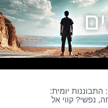
התבוננות יומית:
, נפשי? קווי אל