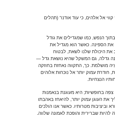
ווי אל אלהים, כי עוד אודנו” (תהלים
תוך הנפש, כמו שמגדילים את גודל
ם את הספינה. כאשר הוא מגדיל את
 את היכולת שלנו לשאת, לבטוח
ה גדלה, גם המשקל שהיא נושאת גדל —
יה מושלמת. כך, התקווה נאחזת בחוזקה
, חודרת עמוק יותר אל נוכחות אלוהים
תיו הנצחיות.
צפה בחופשיות; היא מעוגנת בנאמנות
 את העוגן עמוק יותר, להיאחז באהבתו
 וביציבות מטרותיו. כאשר אנו הולכים
ה להיות שברירית והופכת לאמונה שלווה,