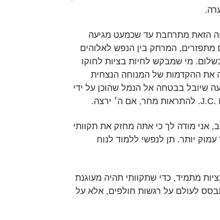
רה.
וה הזאת מתרחבת עד שכמעט מגיעה
 מתפזרים, המרחק בין הנפש לאלוהים
בשלום. מי שמבקש לחיות בציות לחוקו
ה את ההקדמות של המנוחה הנצחית
עה שיובל בבטחה אל הנמל שהוכן על ידי
, אני מודה לך כי אתה מחזק את תקוותי
עמוק יותר. תן לנפשי ללמוד לנוח
בציות מתמיד, כדי שתקוותי תהיה מעוגנת
בסס לעולם על רגשות חולפים, אלא על