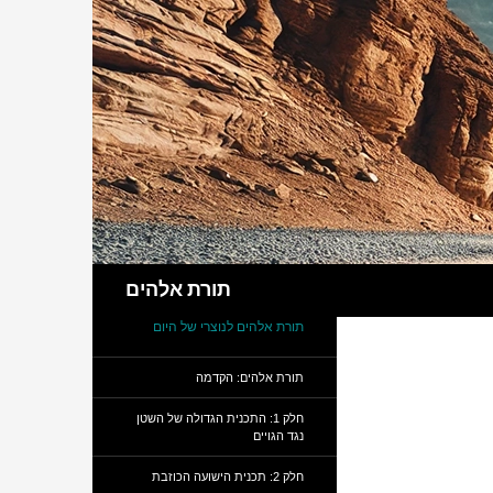
חיפוש
תורת אלהים
תורת אלהים לנוצרי של היום
תורת אלהים: הקדמה
חלק 1: התכנית הגדולה של השטן
נגד הגויים
חלק 2: תכנית הישועה הכוזבת