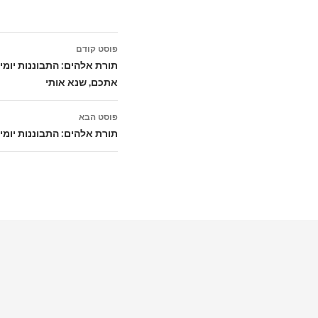
ניווט
פוסט קודם
בפוסטים
תורת אלהים: התבוננות יומי
אתכם, שנא אותי
פוסט הבא
תורת אלהים: התבוננות יומי