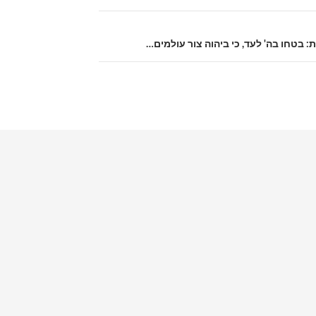
: בטחו בה' לעד, כי ביהוה צור עולמים…