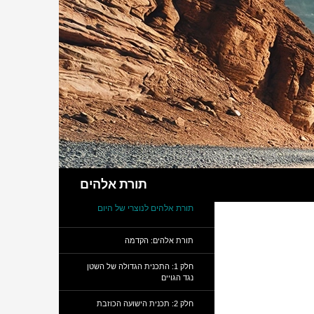
חיפוש
תורת אלהים
תורת אלהים לנוצרי של היום
תורת אלהים: הקדמה
חלק 1: התכנית הגדולה של השטן
נגד הגויים
חלק 2: תכנית הישועה הכוזבת