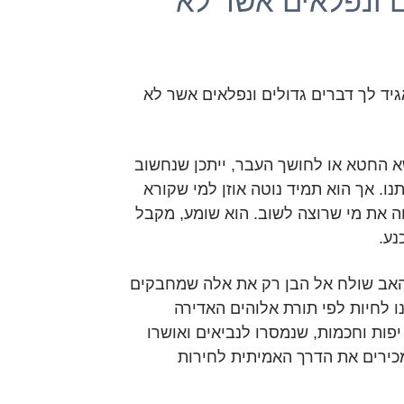
ם ונפלאים אשר לא
גיד לך דברים גדולים ונפלאים אשר לא
א החטא או לחושך העבר, ייתכן שנחשוב
נו. אך הוא תמיד נוטה אוזן למי שקורא
וחה את מי שרוצה לשוב. הוא שומע, מקבל
נע.
שהאב שולח אל הבן רק את אלה שמחבקים
ו לחיות לפי תורת אלוהים האדירה
יפות וחכמות, שנמסרו לנביאים ואושרו
 מכירים את הדרך האמיתית לחירות