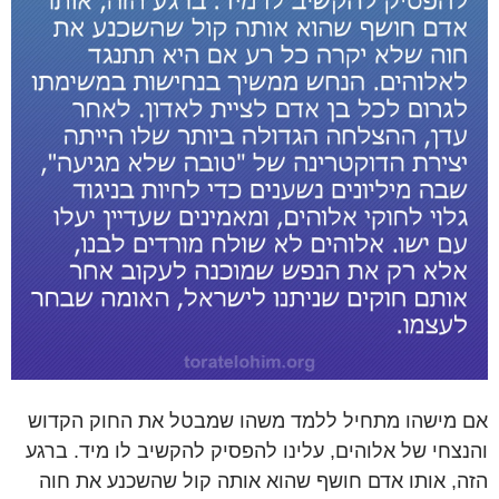
אם מישהו מתחיל ללמד משהו שמבטל את החוק הקדוש
והנצחי של אלוהים, עלינו להפסיק להקשיב לו מיד. ברגע
הזה, אותו אדם חושף שהוא אותה קול שהשכנע את חוה