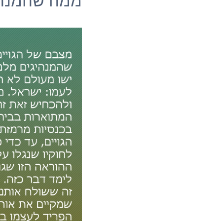
ממה שהמנהי