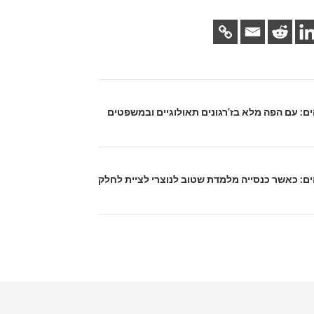
לוהים: עם הפה מלא בז'רגונים תאולוגיים ובמשפטים
לוהים: כאשר כנסייה מלמדת שטוב לנוצרי לציית לחלק