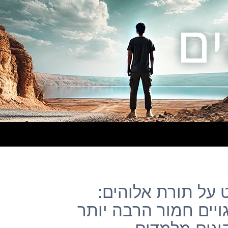
וסט על תורת אלוהים:
יים חמור הרבה יותר