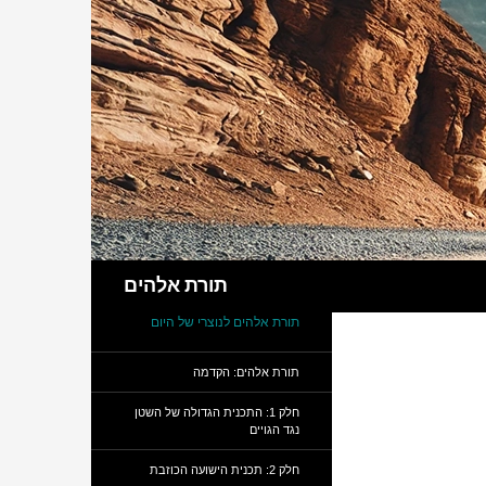
חיפוש
תורת אלהים
תורת אלהים לנוצרי של היום
תורת אלהים: הקדמה
חלק 1: התכנית הגדולה של השטן
נגד הגויים
חלק 2: תכנית הישועה הכוזבת