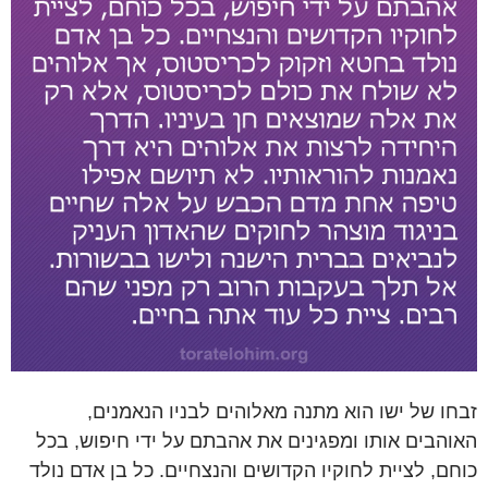
זבחו של ישו הוא מתנה מאלוהים לבניו הנאמנים,
האוהבים אותו ומפגינים את אהבתם על ידי חיפוש, בכל
כוחם, לציית לחוקיו הקדושים והנצחיים. כל בן אדם נולד