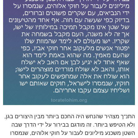
התנ“ך מצהיר שהנחש היה החכם ביותר מבין היצורים בגן,
ולא הטיפש ביותר. זה מודגם בבירור על ידי הדרך שבה
השטן משכנע מיליונים לעבור על חוקי אלוהים, שנמסרו