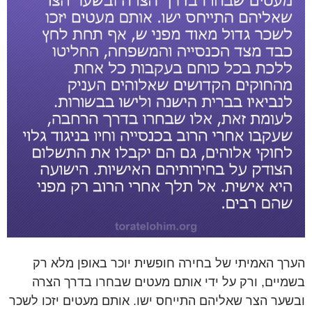
הערך האמיתי של בחירה חופשית יוכר באופן מלא רק
בשמיים, ורק על ידי אותם מעטים שבחרו בדרך הצרה
ובשער הצר שאליהם התייחס ישו. אותם מעטים יזכו לשכר