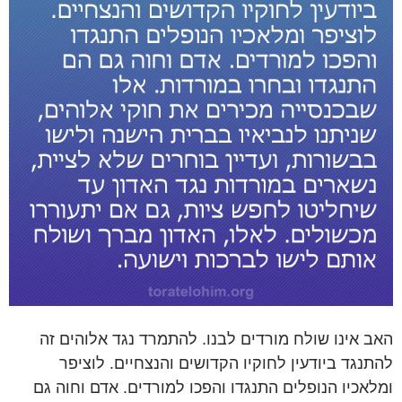
האב אינו שולח מורדים לבנו. להתמרד נגד אלוהים זה
להתנגד ביודעין לחוקיו הקדושים והנצחיים. לוציפר
ומלאכיו הנופלים התנגדו והפכו למורדים. אדם וחוה גם