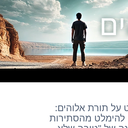
וסט על תורת אלוהים:
 להימלט מהסתירות