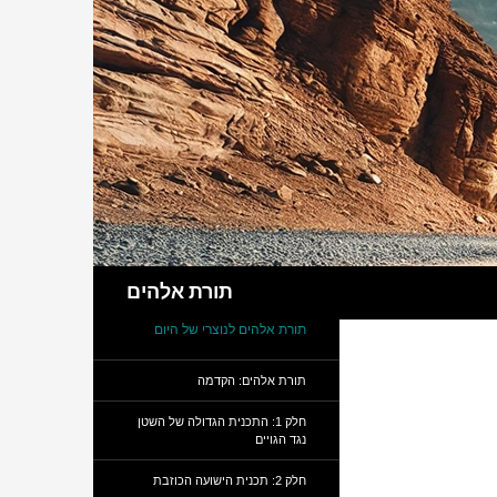
חיפוש
תורת אלהים
תורת אלהים לנוצרי של היום
תורת אלהים: הקדמה
חלק 1: התכנית הגדולה של השטן
נגד הגויים
חלק 2: תכנית הישועה הכוזבת