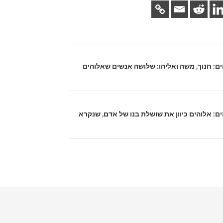
לוהים: חנוך, משה ואליהו: שלושה אנשים שאלוהים
והים: אלוהים כיוון את שושלת בנו של אדם, שנקרא