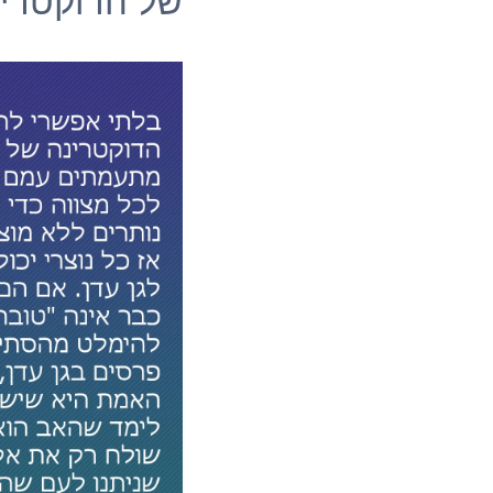
של הדוקטרי