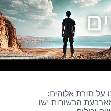
וסט על תורת אלוהים:
ארבעת הבשורות ישו