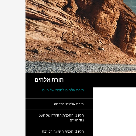
חיפוש
תורת אלהים
תורת אלהים לנוצרי של היום
תורת אלהים: הקדמה
חלק 1: התכנית הגדולה של השטן
נגד הגויים
חלק 2: תכנית הישועה הכוזבת