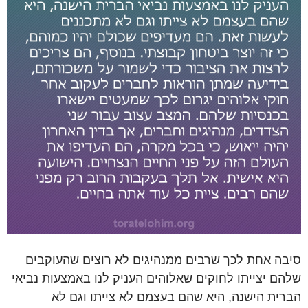
סיבה אחת לכך שרבים ממנהיגים לא רוצים שהעוקבים
שלהם יצייתו לחוקים שאלוהים העניק לנו באמצעות נביאי
הברית הישנה, היא שהם בעצמם לא צייתו וגם לא