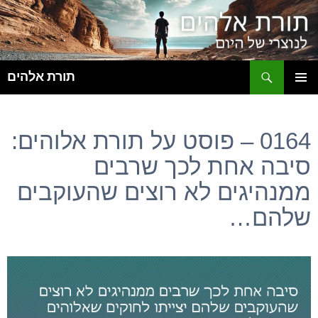
ח
תורת אלהים
לדלג
תפריט
לתוכן
ראשי
0164 – פוסט על תורת אלוהים:
סיבה אחת לכך שרבים
ממנהיגים לא רוצים שהעוקבים
שלהם…