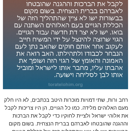
רחב ורות, שתי דמויות מוכרות היטב בכתבים, לא היו חלק
מעם האלוהים מלידה. כמו כל הגויים, הן היו צריכות לקבל
את אלוהי ישראל ולציית לחוקיו כדי לקבל את הברכות
וההגנה שהובטחו לאברהם בברית הנצחית. בשום מקום