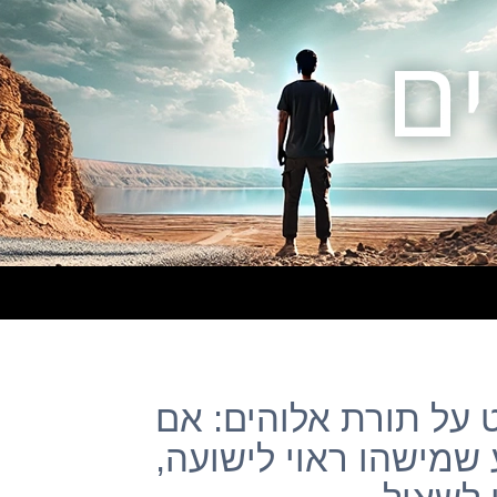
וסט על תורת אלוהים: אם
 שמישהו ראוי לישועה,