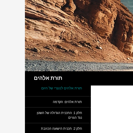
חיפוש
תורת אלהים
תורת אלהים לנוצרי של היום
תורת אלהים: הקדמה
חלק 1: התכנית הגדולה של השטן
נגד הגויים
חלק 2: תכנית הישועה הכוזבת