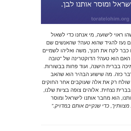
ו ראוי לישועה, מי אנחנו כדי לשאול
אם נעז להגיד שהוא טעה? שהאנשים שם
ם כבר לקח את חנוך, משה ואליהו לשמיים
 האם הוא טעה? הדוקטרינה של “טובה
יכה בברית הישנה, ועוד פחות בבשורות.
בר כזה. מה שישוע הבהיר הוא שהאב
 שולח רק את אלה שעוקבים אחר החוקים
ברית נצחית. אלוהים צופה בציות שלנו,
תנו, הוא מחבר אותנו לישראל ומוסר
 מצוותיך, כדי שנקיים אותם במדויק.”