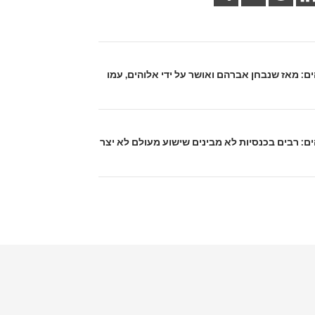
והים: מאז שנבחן אברהם ואושר על ידי אלוהים, עמו
והים: רבים בכנסיות לא מבינים שישוע מעולם לא יצר