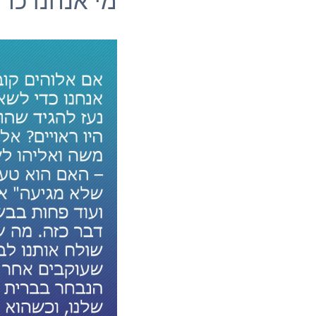
מי אנחנו כד