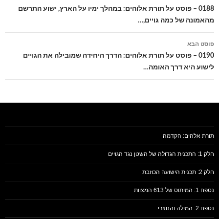
בפוסטים
0188 – פוסט על תורת אלוהים: במהלך ימיו על הארץ, ישוע התרשם
מהאמונה של כמה גויים,…
פוסט הבא
0190 – פוסט על תורת אלוהים: הדרך היחידה שמובילה את הגויים
לישוע היא דרך האומה…
תורת אלהים: הקדמה
חלק 1: התכנית הגדולה של השטן נגד הגויים
חלק 2: תכנית הישועה הכוזבת
נספח 1: המיתוס של 613 המצוות
נספח 2: המילה והנוצרי