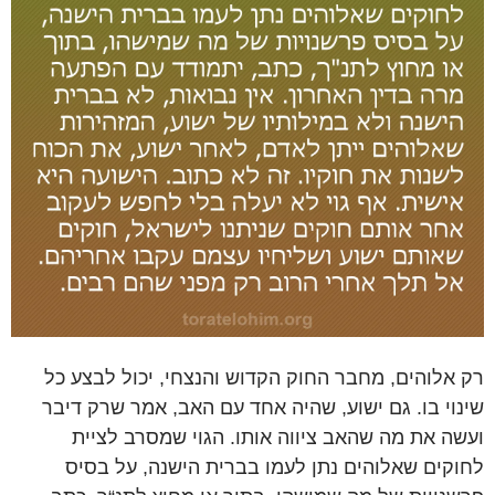
רק אלוהים, מחבר החוק הקדוש והנצחי, יכול לבצע כל
שינוי בו. גם ישוע, שהיה אחד עם האב, אמר שרק דיבר
ועשה את מה שהאב ציווה אותו. הגוי שמסרב לציית
לחוקים שאלוהים נתן לעמו בברית הישנה, על בסיס