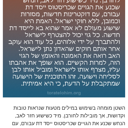
השטן מומחה בשימוש במילים מטעות שנראות טובות
וקדושות, אך מובילות לחורבן. מיד כשישוע חזר לאב,
הנחש שכנע את הגויים שכריסטוס ייסד דת עבורם, עם