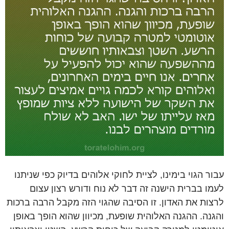
עבור הגוי בימינו, לציית לחוקי אלוהים בדיוק כפי שניתנו
לעמו בברית הישנה זה דבר לא נוח ודורש רצון עצום
לרצות את האדון. זו הסיבה שהגוי הזה מקבל הרבה ברכות
והגנה. ההגנה האלוהית שופעת, מכיוון שהוא הופך באופן