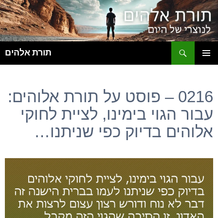
ח
תורת אלהים
לדלג
תפריט
לתוכן
ראשי
0216 – פוסט על תורת אלוהים:
עבור הגוי בימינו, לציית לחוקי
אלוהים בדיוק כפי שניתנו…