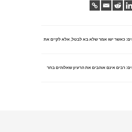
לוהים: כאשר ישו אמר שלא בא לבטל, אלא לקיים את
לוהים: רבים אינם אוהבים את הרעיון שאלוהים בחר