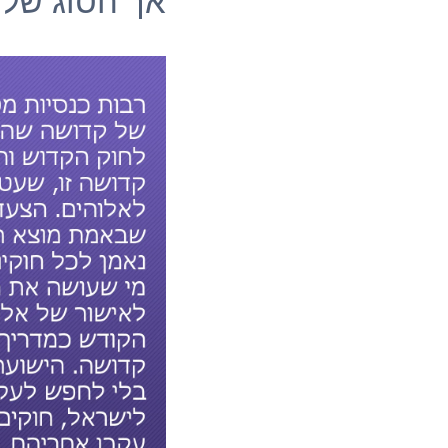
אך הסוג של