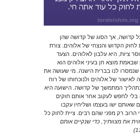
ל קדושה, אך הסוג של קדושה שהן
 לחוק הקדוש והנצחי של אלוהים. צורת
סר ציות, היא עלבון לאלוהים. הצעד
שבאמת מוצא חן בעיני אלוהים הוא
, שנמסרו לנו בברית הישנה. מי שעושה את
ה לאישור של אלוהים ולנוכחותו של רוח
תהליך המתמשך של קדושה. הישועה היא
ה בלי לחפש לעקוב אחר אותם חוקים
 שאותם ישו בעצמו ושליחיו עקבו
הרוב רק מפני שהם רבים. ציית לחוק כל
וית את מצוותיך, כדי שנקיים אותם