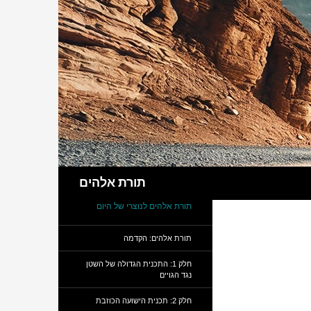
חיפוש
תורת אלהים
תורת אלהים לנוצרי של היום
תורת אלהים: הקדמה
חלק 1: התכנית הגדולה של השטן
נגד הגויים
חלק 2: תכנית הישועה הכוזבת