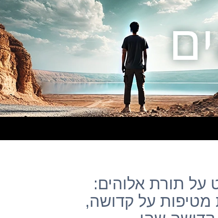
וסט על תורת אלוהים:
 מטיפות על קדושה,