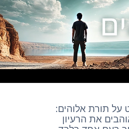
וסט על תורת אלוהים:
והבים את הרעיון