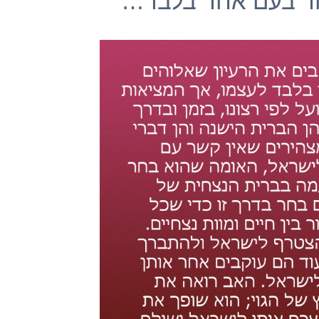
ר בעם אחד בלבד…