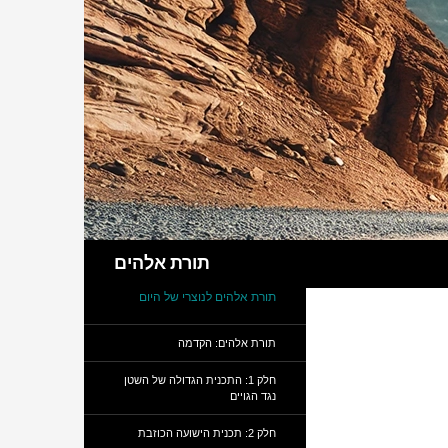
חיפוש
תורת אלהים
תורת אלהים לנוצרי של היום
תורת אלהים: הקדמה
חלק 1: התכנית הגדולה של השטן
נגד הגויים
חלק 2: תכנית הישועה הכוזבת