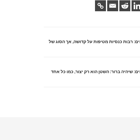
והים: רבות כנסיות מטיפות על קדושה, אך הסוג של
והים: שיהיה ברור: השטן הוא רק יצור, כמו כל אחד