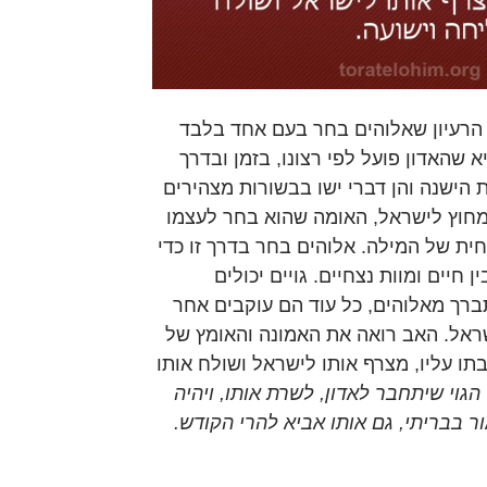
 הרעיון שאלוהים בחר בעם אחד בלבד
 שהאדון פועל לפי רצונו, בזמן ובדרך
 הישנה והן דברי ישו בבשורות מצהירים
מחוץ לישראל, האומה שהוא בחר לעצמו
ת של המילה. אלוהים בחר בדרך זו כדי
 חיים ומוות נצחיים. גויים יכולים
רך מאלוהים, כל עוד הם עוקבים אחר
שראל. האב רואה את האמונה והאומץ של
תו עליו, מצרף אותו לישראל ושולח אותו
הגוי שיתחבר לאדון, לשרת אותו, ויהיה
ר בבריתי, גם אותו אביא להרי הקודש.