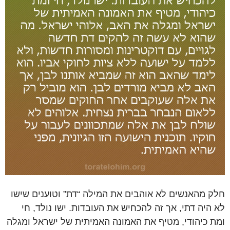
חלק מהאנשים לא אוהבים את המילה “דת” וטוענים שישו
לא היה דתי, אך זה להכחיש את העובדות. ישו נולד, חי
ומת כיהודי, מטיף את האמונה האמיתית של ישראל ומגלה