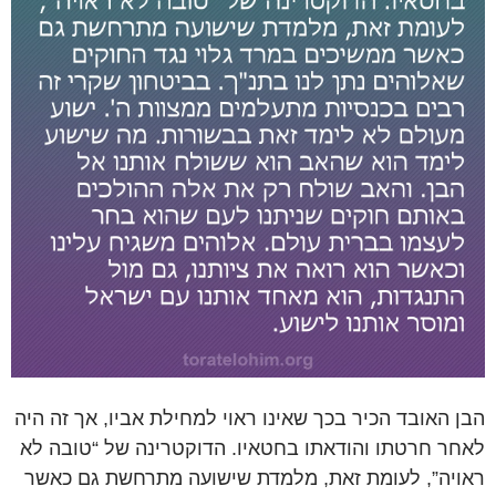
הבן האובד הכיר בכך שאינו ראוי למחילת אביו, אך זה היה
לאחר חרטתו והודאתו בחטאיו. הדוקטרינה של “טובה לא
ראויה”, לעומת זאת, מלמדת שישועה מתרחשת גם כאשר