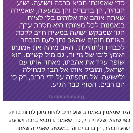
הגוי שמאמין באמת בישוע חייב להיות מוכן לחיות בדיוק
כפי שהוא ושליחיו חיו, כדי שאמונתו תביא ברכה וישועה.
ישוע הבהיר, הן בדברים והן במעשה, שאמירה שאתה