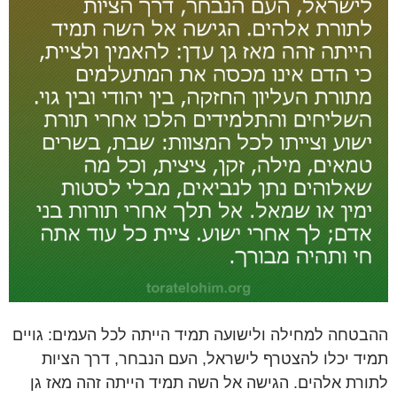
ההבטחה למחילה ולישועה תמיד הייתה לכל העמים: גויים
תמיד יכלו להצטרף לישראל, העם הנבחר, דרך הציות
לתורת אלהים. הגישה אל השה תמיד הייתה זהה מאז גן