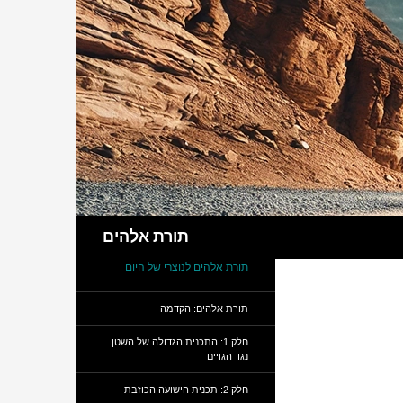
חיפוש
תורת אלהים
תורת אלהים לנוצרי של היום
תורת אלהים: הקדמה
חלק 1: התכנית הגדולה של השטן
נגד הגויים
חלק 2: תכנית הישועה הכוזבת