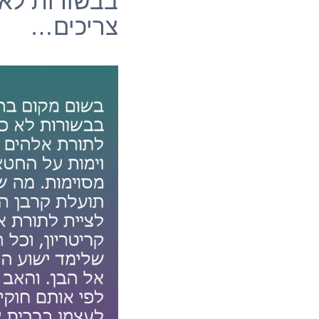
בבשורות לא
צריכים…