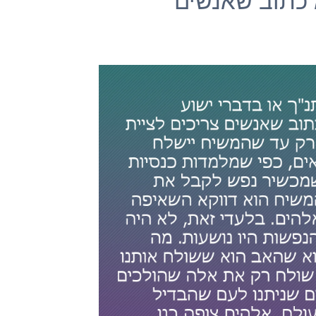
 כתוב שאנשים