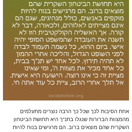
אחת הסיבות לכך שכל כך הרבה נוצרים מתעלמים
מהמצוות הברורות שנגלו בתנ“ך היא תחושת הביטחון
השקרית שהם מוצאים ברוב. הם מרגישים בנוח להיות