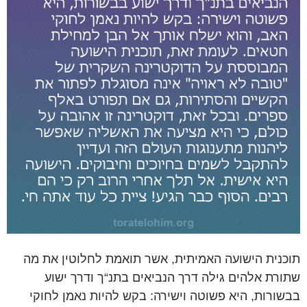
תוכנית הישועה האמיתית, אשר תואמת לחלוטין את מה
שתורת אלהים גילה דרך הנביאים בתנ“ך ודרך ישוע
בבשורות, היא פשוטה וישירה: בקש להיות נאמן לחוקי