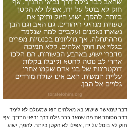
דבר שמאשר שישוע בא מאלהים הוא שמעולם לא לימד
דבר הסותר את מה שהאב כבר גילה דרך נביאי התנ“ך. אף
חוק לא בוטל על ידו, אפילו לא הקטן ביותר. להפך, ישוע