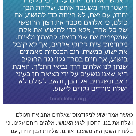
כאשר אמר ישוע לניקודמוס שאלהים אהב את העולם
ושלח את בנו, התכוון לגזע האנושי. אלהים ריחם עלינו, כי
בלעדיו השטן היה משעבד אותנו. שליחת הבן יחידו, עם