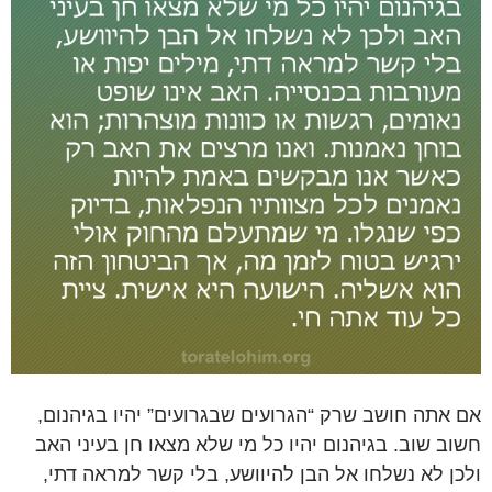
אם אתה חושב שרק “הגרועים שבגרועים” יהיו בגיהנום,
חשוב שוב. בגיהנום יהיו כל מי שלא מצאו חן בעיני האב
ולכן לא נשלחו אל הבן להיוושע, בלי קשר למראה דתי,