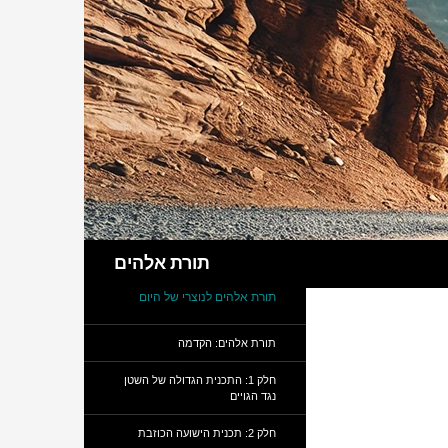
חיפוש
תורת אלהים
תורת אלהים לנוצרי של היום
תורת אלהים: הקדמה
חלק 1: התכנית הגדולה של השטן
נגד הגויים
חלק 2: תכנית הישועה הכוזבת