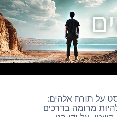
– פוסט על תורת אלהים:
להיות מרומה בדרכים