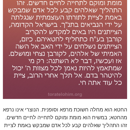
החטא הוא מחלה חשוכת מרפא וסופנית. הנוצרי אינו נרפא
מהחטא; במשיח הוא מומת ומוקם לתחייה לחיים חדשים.
זהו התהליך שאלהים קבע לכל אדם שמבקש באמת לציית