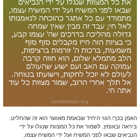
האמן בכך! הגוי היחיד שבאמת מאושר הוא זה שהחליט,
ביראה ובאומץ, לשמור את כל המצוות שנגלו על ידי
הנביאים שבאו לפני המשיח ועל ידי המשיח עצמו,