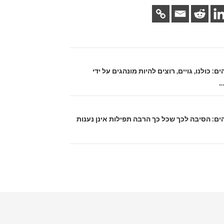
הים: כולנו, גויים, רוצים להיות מונהגים על ידי
.
אלהים: הסיבה לכך שכל כך הרבה תפילות אינן נענות