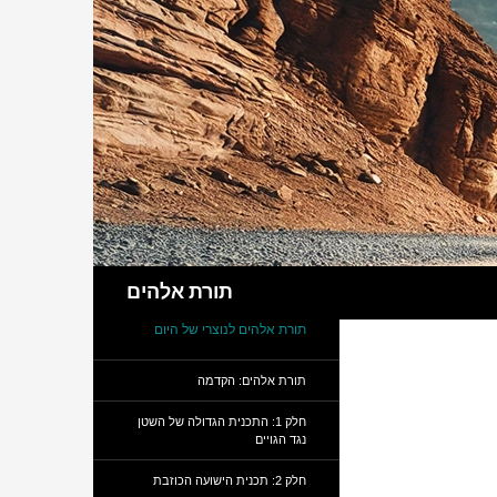
חיפוש
תורת אלהים
תורת אלהים לנוצרי של היום
תורת אלהים: הקדמה
חלק 1: התכנית הגדולה של השטן
נגד הגויים
חלק 2: תכנית הישועה הכוזבת