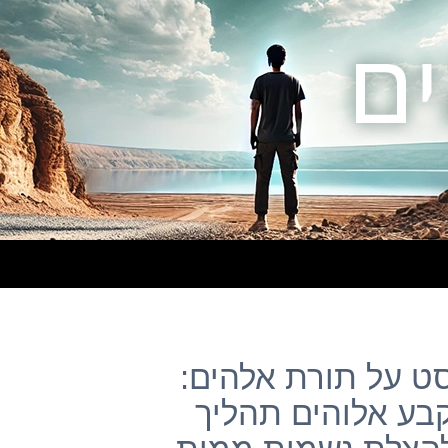
– פוסט על תורת אלהים:
קבע אלוהים תהליך