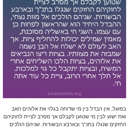
בפועל, אין הבדל בין מי שדוחה בגלוי את אלוהים האב
ואת ישוע לבין מי שטוען לקבלם אך מסרב לציית לחוקיהם
החזקים שנגלו בתנ“ך ובארבע הבשורות. שניהם הולכים