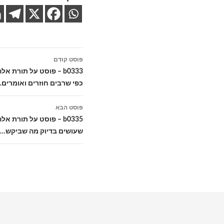
ניווט
פוסט קודם
בפוסטים
b0333 – פוסט על תורת 
כפי שרבים חוזרים ואומרים
פוסט הבא
b0335 – פוסט על תורת
שעושים בדיוק מה שביקש…