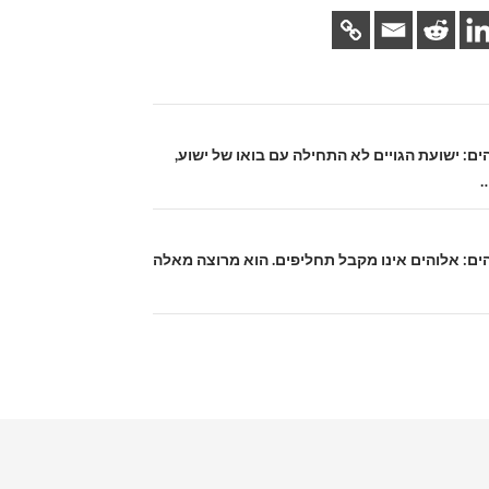
אלהים: ישועת הגויים לא התחילה עם בואו של ישוע,
…
 אלהים: אלוהים אינו מקבל תחליפים. הוא מרוצה מאלה