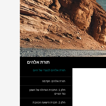
חיפוש
תורת אלהים
תורת אלהים לנוצרי של היום
תורת אלהים: הקדמה
חלק 1: התכנית הגדולה של השטן
נגד הגויים
חלק 2: תכנית הישועה הכוזבת