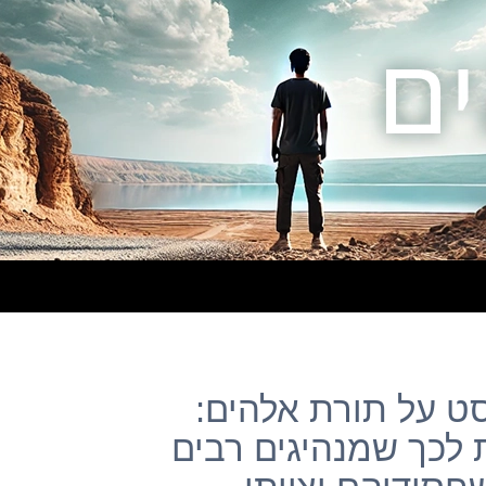
– פוסט על תורת אלהים:
לכך שמנהיגים רבים